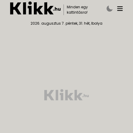
Minden egy
kattintásra!
2026. augusztus 7. péntek, 31. hét, Ibolya