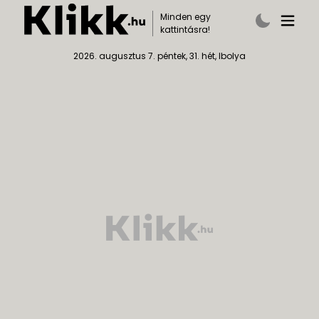
Minden egy
kattintásra!
2026. augusztus 7. péntek, 31. hét, Ibolya